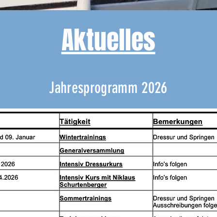
Aktuelles
Jahresprogramm 2026