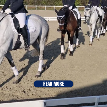
READ MORE