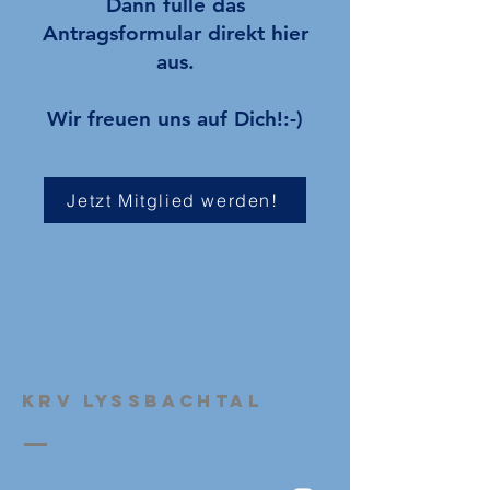
Dann fülle das
Antragsformular direkt hier
aus.
Wir freuen uns auf Dich!:-)
Jetzt Mitglied werden!
KRV Lyssbachtal